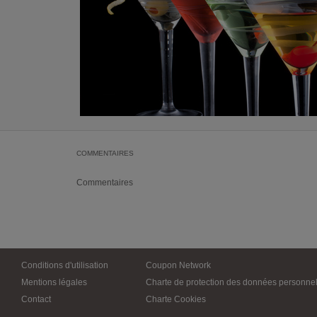
COMMENTAIRES
Commentaires
Conditions d'utilisation
Coupon Network
Mentions légales
Charte de protection des données personnel
Contact
Charte Cookies