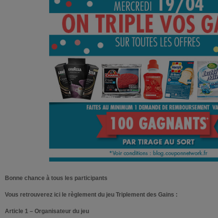
Bonne chance à tous les participants
Vous retrouverez ici le règlement du jeu Triplement des Gains :
Article 1 – Organisateur du jeu