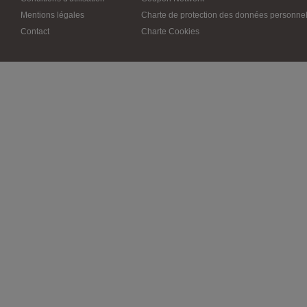
Mentions légales
Charte de protection des données personnel
Contact
Charte Cookies