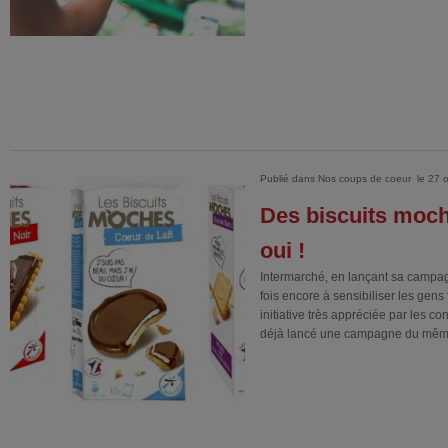
Publié dans
Nos coups de coeur
le 27 
Des biscuits moch
oui !
Intermarché, en lançant sa campa
fois encore à sensibiliser les gens
initiative très appréciée par les 
déjà lancé une campagne du mêm