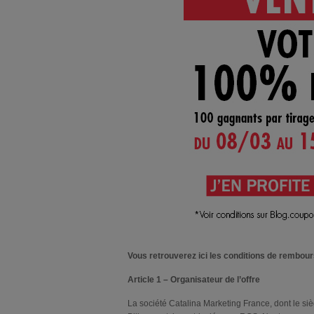
Vous retrouverez ici les conditions de rembo
Article 1 – Organisateur de l’offre
La société Catalina Marketing France, dont le si