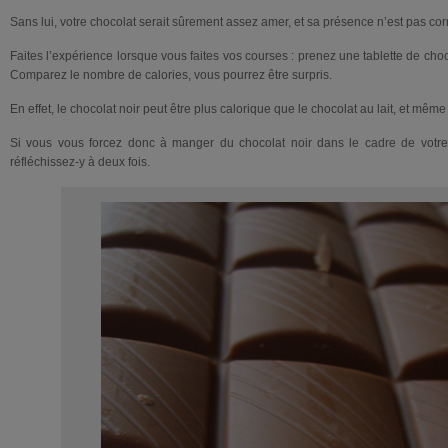
Sans lui, votre chocolat serait sûrement assez amer, et sa présence n’est pas co
Faites l’expérience lorsque vous faites vos courses : prenez une tablette de choco
Comparez le nombre de calories, vous pourrez être surpris.
En effet, le chocolat noir peut être plus calorique que le chocolat au lait, et même
Si vous vous forcez donc à manger du chocolat noir dans le cadre de votre
réfléchissez-y à deux fois.