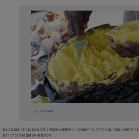
By:
daveynin
Le beurre de cacao a été dressé comme un ennemi du chocolat, mais pourtant sa
bon chocolat qui se respecte.