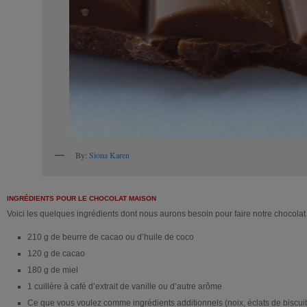
By:
Siona Karen
INGRÉDIENTS POUR LE CHOCOLAT MAISON
Voici les quelques ingrédients dont nous aurons besoin pour faire notre chocolat
210 g de beurre de cacao ou d’huile de coco
120 g de cacao
180 g de miel
1 cuillère à café d’extrait de vanille ou d’autre arôme
Ce que vous voulez comme ingrédients additionnels (noix, éclats de biscuits