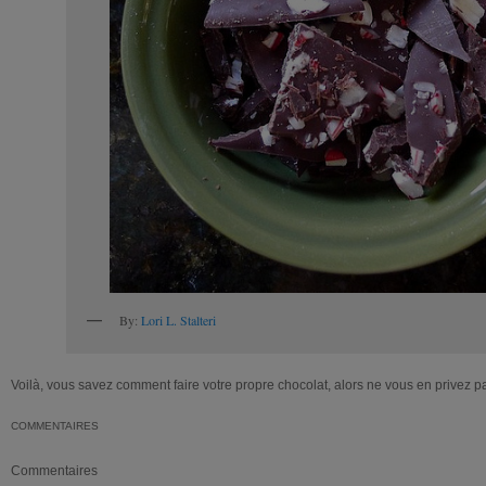
By:
Lori L. Stalteri
Voilà, vous savez comment faire votre propre chocolat, alors ne vous en privez pa
COMMENTAIRES
Commentaires