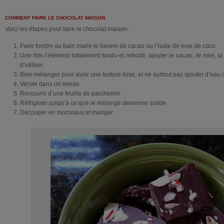
COMMENT FAIRE LE CHOCOLAT MAISON
Voici les étapes pour faire le chocolat maison :
Faire fondre au bain marie le beurre de cacao ou l’huile de noix de coco
Une fois l’élément totalement fondu et refroidi, ajouter le cacao, le miel, 
d’utiliser
Bien mélanger pour avoir une texture lisse, et ne surtout pas ajouter d’eau ca
Verser dans un moule
Recouvrir d’une feuille de parchemin
Réfrigérer jusqu’à ce que le mélange devienne solide
Découper en morceaux et manger