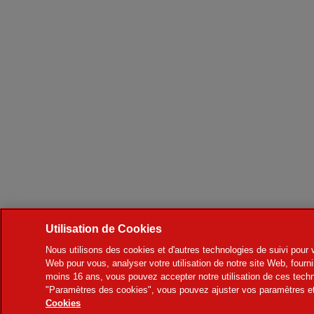
Utilisation de Cookies
Nous utilisons des cookies et d'autres technologies de suivi pour v
Web pour vous, analyser votre utilisation de notre site Web, fourni
moins 16 ans, vous pouvez accepter notre utilisation de ces techn
"Paramètres des cookies", vous pouvez ajuster vos paramètres et 
Cookies