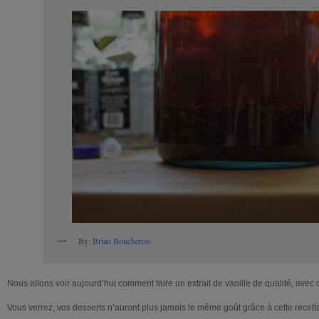
By:
Brian Boucheron
Nous allons voir aujourd’hui comment faire un extrait de vanille de qualité, avec 
Vous verrez, vos desserts n’auront plus jamais le même goût grâce à cette recett