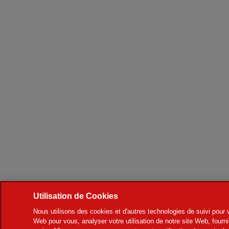
Utilisation de Cookies
Nous utilisons des cookies et d'autres technologies de suivi pour v
Web pour vous, analyser votre utilisation de notre site Web, fourni