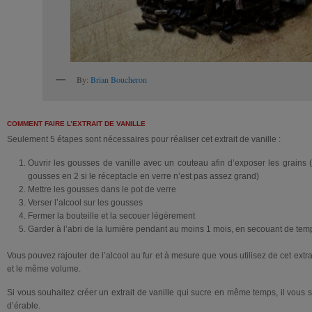
By:
Brian Boucheron
COMMENT FAIRE L’EXTRAIT DE VANILLE
Seulement 5 étapes sont nécessaires pour réaliser cet extrait de vanille :
Ouvrir les gousses de vanille avec un couteau afin d’exposer les grains
gousses en 2 si le réceptacle en verre n’est pas assez grand)
Mettre les gousses dans le pot de verre
Verser l’alcool sur les gousses
Fermer la bouteille et la secouer légèrement
Garder à l’abri de la lumière pendant au moins 1 mois, en secouant de te
Vous pouvez rajouter de l’alcool au fur et à mesure que vous utilisez de cet extra
et le même volume.
Si vous souhaitez créer un extrait de vanille qui sucre en même temps, il vous su
d’érable.