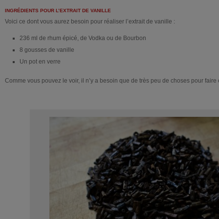
INGRÉDIENTS POUR L’EXTRAIT DE VANILLE
Voici ce dont vous aurez besoin pour réaliser l’extrait de vanille :
236 ml de rhum épicé, de Vodka ou de Bourbon
8 gousses de vanille
Un pot en verre
Comme vous pouvez le voir, il n’y a besoin que de très peu de choses pour faire ce