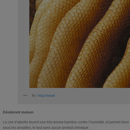
By:
Maja Dumat
Déodorant maison
La cire d’abeille fournit une très bonne barrière contre l’humidité, et permet donc 
sous les aisselles, le tout sans aucun produit chimique.