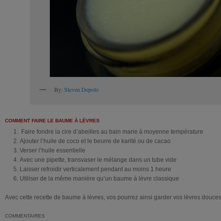
By:
Steven Depolo
COMMENT FAIRE LE BAUME À LÈVRES
Faire fondre la cire d’abeilles au bain marie à moyenne température
Ajouter l’huile de coco et le beurre de karité ou de cacao
Verser l’huile essentielle
Avec une pipette, transvaser le mélange dans un tube vide
Laisser refroidir verticalement pendant au moins 1 heure
Utiliser de la même manière qu’un baume à lèvre classique
Avec cette recette de baume à lèvres, vos pourrez ainsi garder vos lèvres douces
COMMENTAIRES