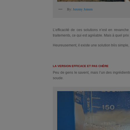
By:
Jeremy Jenum
L’efficacité de ces solutions n’est en revanch
traitements, ce qui est agréable. Mais à quel prix 
Heureusement, il existe une solution très simple,
LA VERSION EFFICACE ET PAS CHÈRE
Peu de gens le savent, mais l’un des ingrédients
soude.