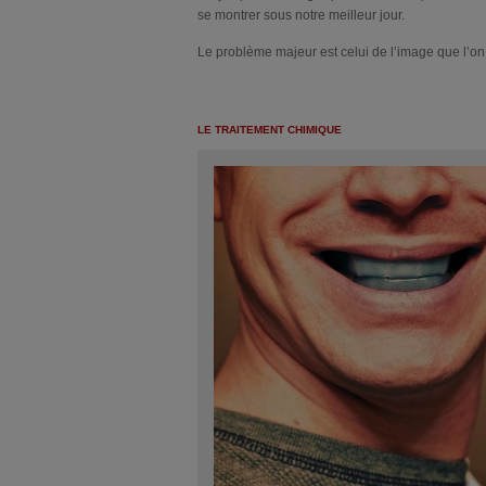
se montrer sous notre meilleur jour.
Le problème majeur est celui de l’image que l’on 
LE TRAITEMENT CHIMIQUE