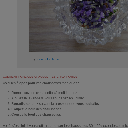
By:
storebukkebruse
COMMENT FAIRE CES CHAUSSETTES CHAUFFANTES
Voici les étapes pour vos chaussettes magiques :
Remplissez les chaussettes à moitié de riz.
Ajoutez la lavande si vous souhaitez en utiliser
Répartissez le riz suivant la grosseur que vous souhaitez
Coupez le bout des chaussettes
Cousez le bout des chaussettes
Voilà, c’est fini. Il vous suffira de passer les chaussettes 30 à 60 secondes au mi