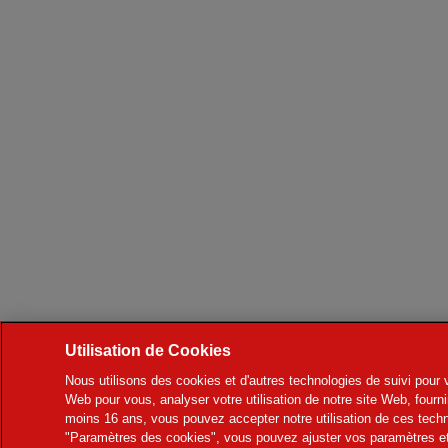
Utilisation de Cookies
Nous utilisons des cookies et d'autres technologies de suivi pour v
Web pour vous, analyser votre utilisation de notre site Web, fourni
moins 16 ans, vous pouvez accepter notre utilisation de ces techn
"Paramètres des cookies", vous pouvez ajuster vos paramètres et 