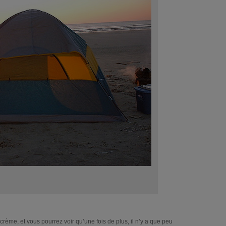
crème, et vous pourrez voir qu’une fois de plus, il n’y a que peu