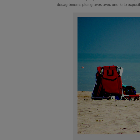
désagréments plus graves avec une forte expositi