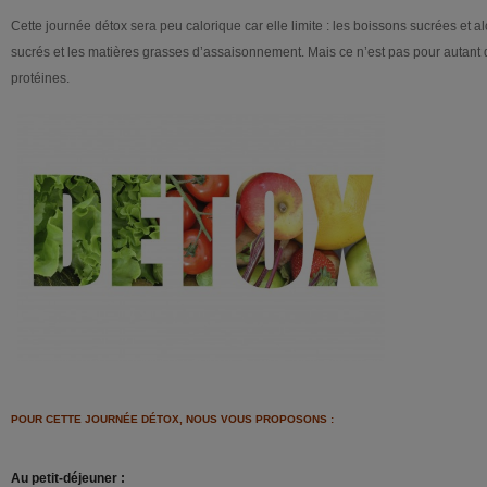
Cette journée détox sera peu calorique car elle limite : les boissons sucrées et al
sucrés et les matières grasses d’assaisonnement. Mais ce n’est pas pour autant qu’
protéines.
POUR CETTE JOURNÉE DÉTOX, NOUS VOUS PROPOSONS :
Au petit-déjeuner :