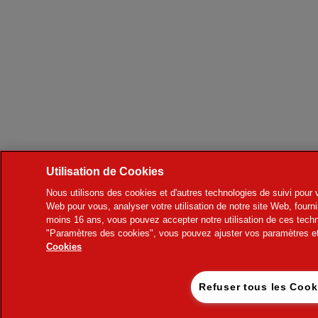
Utilisation de Cookies
Nous utilisons des cookies et d'autres technologies de suivi pour v
Web pour vous, analyser votre utilisation de notre site Web, fourni
moins 16 ans, vous pouvez accepter notre utilisation de ces techn
"Paramètres des cookies", vous pouvez ajuster vos paramètres et 
Cookies
Refuser tous le