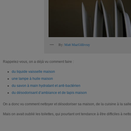
By:
Matt MacGillivray
Rappelez-vous, on a déjà vu comment faire :
du liquide vaisselle maison
une lampe à huile maison
du savon à main hydratant et anti-bactérien
du désodorisant d’ambiance et de tapis maison
On a donc vu comment nettoyer et désodoriser sa maison, de la cuisine à la salle
Mais on avait oublié les toilettes, qui pourtant ont tendance à être difficiles à nett