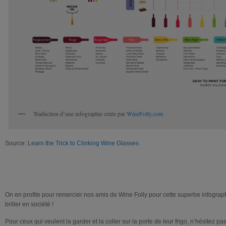
Traduction d’une infographie créée par
WineFolly.com
Source:
Learn the Trick to Clinking Wine Glasses
On en profite pour remercier nos amis de Wine Folly pour cette superbe infograp
briller en société !
Pour ceux qui veulent la garder et la coller sur la porte de leur frigo, n’hésitez pa