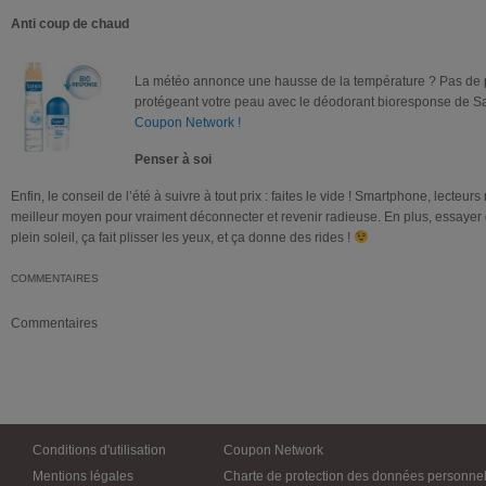
Anti coup de chau
d
La météo annonce une hausse de la température ? Pas de pa
protégeant votre peau avec le déodorant bioresponse de S
Coupon Network !
Penser à soi
Enfin, le conseil de l’été à suivre à tout prix : faites le vide ! Smartphone, lecteurs
meilleur moyen pour vraiment déconnecter et revenir radieuse. En plus, essayer d
plein soleil, ça fait plisser les yeux, et ça donne des rides !
COMMENTAIRES
Commentaires
Conditions d'utilisation
Coupon Network
Mentions légales
Charte de protection des données personnel